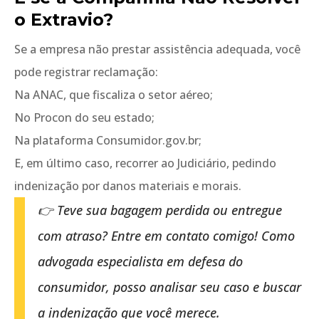
o Extravio?
Se a empresa não prestar assistência adequada, você
pode registrar reclamação:
Na ANAC, que fiscaliza o setor aéreo;
No Procon do seu estado;
Na plataforma Consumidor.gov.br;
E, em último caso, recorrer ao Judiciário, pedindo
indenização por danos materiais e morais.
👉 Teve sua bagagem perdida ou entregue
com atraso? Entre em contato comigo! Como
advogada especialista em defesa do
consumidor, posso analisar seu caso e buscar
a indenização que você merece.