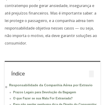
contratempo pode gerar ansiedade, insegurança e
até prejuízos financeiros. Mas é importante saber: a
lei protege o passageiro, e a companhia aérea tem
responsabilidade objetiva nesses casos — ou seja,
não importa o motivo, ela deve garantir soluções ao
consumidor.
Índice
Responsabilidade da Companhia Aérea por Extravio
Prazos Legais para Devolução da Bagagem
O que Fazer se sua Mala For Extraviada?
Para não perder nenhuma dica de Direito do Consumidor,