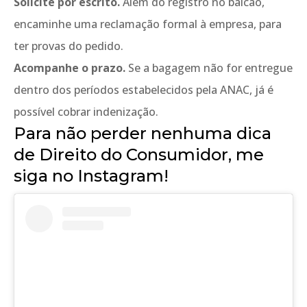
Solicite por escrito.
Além do registro no balcão,
encaminhe uma reclamação formal à empresa, para
ter provas do pedido.
Acompanhe o prazo.
Se a bagagem não for entregue
dentro dos períodos estabelecidos pela ANAC, já é
possível cobrar indenização.
Para não perder nenhuma dica
de Direito do Consumidor, me
siga no Instagram!