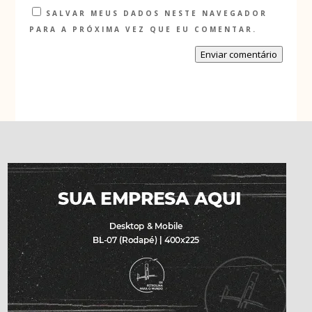
SALVAR MEUS DADOS NESTE NAVEGADOR
PARA A PRÓXIMA VEZ QUE EU COMENTAR.
Enviar comentário