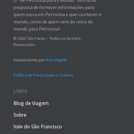
proposta de fornecer informações para
quem mora em Petrolina e quer conhecer o
mundo, como de quem vem do resto do
mundo para Petrolina!
© 2022 Taís Farias – Todos os Direitos
Reservados
Desenvolvido por
Rebi Digital
Política de Privacidade e Cookies
LINKS
Blog de Viagem
Sobre
Vale do São Francisco