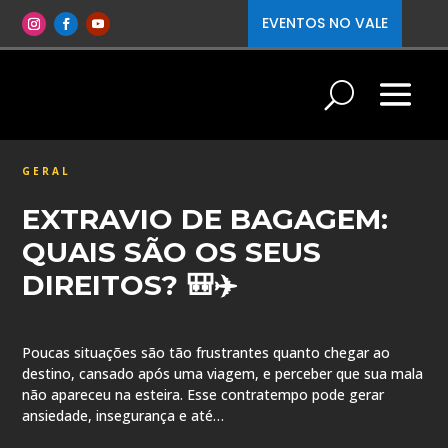
EVENTOS NO VALE
GERAL
EXTRAVIO DE BAGAGEM:
QUAIS SÃO OS SEUS
DIREITOS? 🎒✈️
Poucas situações são tão frustrantes quanto chegar ao
destino, cansado após uma viagem, e perceber que sua mala
não apareceu na esteira. Esse contratempo pode gerar
ansiedade, insegurança e até…