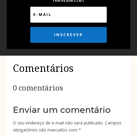
INSCREVER
Comentários
0 comentários
Enviar um comentário
O seu endereço de e-mail não será publicado.
Campos
obrigatórios são marcados com
*