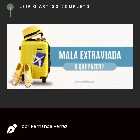
LEIA O ARTIGO COMPLETO
por
Fernanda Ferraz
