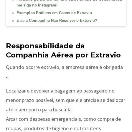
me siga no Instagram!
Exemplos Práticos em Casos de Extravio
E se a Companhia Não Resolver o Extravio?
Responsabilidade da
Companhia Aérea por Extravio
Quando ocorre extravio, a empresa aérea é obrigada
a:
Localizar e devolver a bagagem ao passageiro no
menor prazo possível, sem que ele precise se deslocar
até o aeroporto para buscá-la.
Arcar com despesas emergenciais, como compra de
roupas, produtos de higiene e outros itens