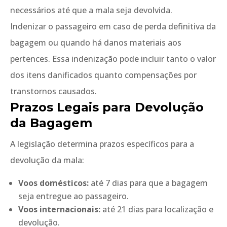
necessários até que a mala seja devolvida.
Indenizar o passageiro em caso de perda definitiva da
bagagem ou quando há danos materiais aos
pertences. Essa indenização pode incluir tanto o valor
dos itens danificados quanto compensações por
transtornos causados.
Prazos Legais para Devolução
da Bagagem
A legislação determina prazos específicos para a
devolução da mala:
Voos domésticos:
até 7 dias para que a bagagem
seja entregue ao passageiro.
Voos internacionais:
até 21 dias para localização e
devolução.