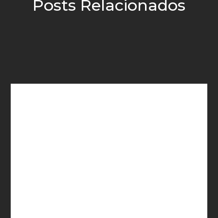
Posts Relacionados