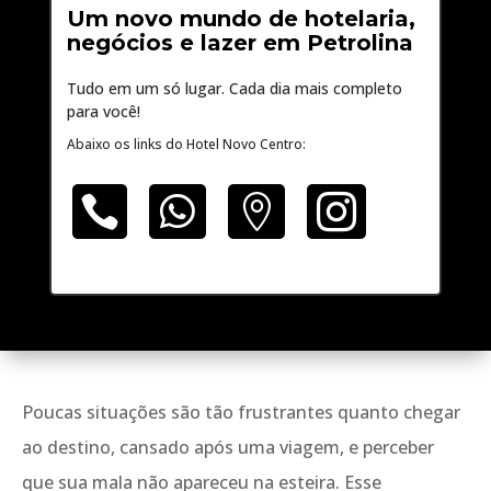
Um novo mundo de hotelaria,
negócios e lazer em Petrolina
Tudo em um só lugar. Cada dia mais completo
para você!
Abaixo os links do Hotel Novo Centro:




Poucas situações são tão frustrantes quanto chegar
ao destino, cansado após uma viagem, e perceber
que sua mala não apareceu na esteira. Esse