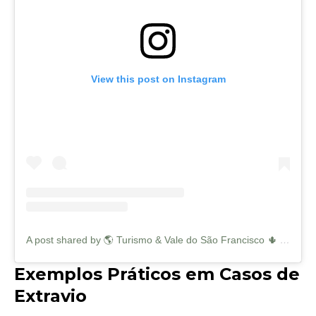
View this post on Instagram
A post shared by 🌎 Turismo & Vale do São Francisco 🌵 (@depetrolinaparaomundo)
Exemplos Práticos em Casos de
Extravio