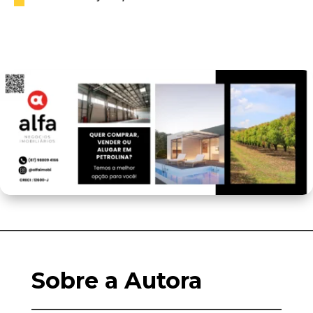
Sobre a Autora