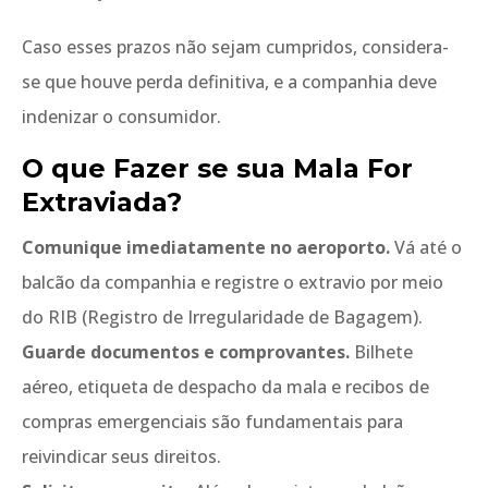
Caso esses prazos não sejam cumpridos, considera-
se que houve perda definitiva, e a companhia deve
indenizar o consumidor.
O que Fazer se sua Mala For
Extraviada?
Comunique imediatamente no aeroporto.
Vá até o
balcão da companhia e registre o extravio por meio
do RIB (Registro de Irregularidade de Bagagem).
Guarde documentos e comprovantes.
Bilhete
aéreo, etiqueta de despacho da mala e recibos de
compras emergenciais são fundamentais para
reivindicar seus direitos.