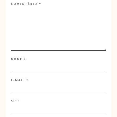
COMENTÁRIO
*
NOME
*
E-MAIL
*
SITE