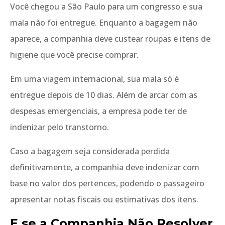
Você chegou a São Paulo para um congresso e sua
mala não foi entregue. Enquanto a bagagem não
aparece, a companhia deve custear roupas e itens de
higiene que você precise comprar.
Em uma viagem internacional, sua mala só é
entregue depois de 10 dias. Além de arcar com as
despesas emergenciais, a empresa pode ter de
indenizar pelo transtorno.
Caso a bagagem seja considerada perdida
definitivamente, a companhia deve indenizar com
base no valor dos pertences, podendo o passageiro
apresentar notas fiscais ou estimativas dos itens.
E se a Companhia Não Resolver