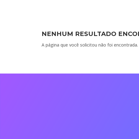
NENHUM RESULTADO ENC
A página que você solicitou não foi encontrada