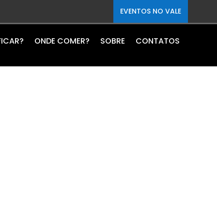
EVENTOS NO VALE
FICAR?
ONDE COMER?
SOBRE
CONTATOS