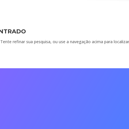
ONTRADO
. Tente refinar sua pesquisa, ou use a navegação acima para localiz