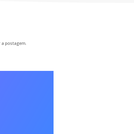
ar a postagem.