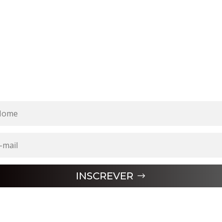
INSCREVER