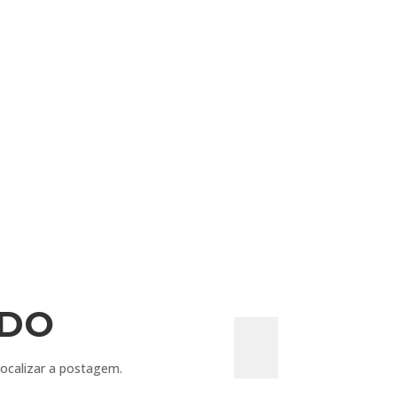
ADO
localizar a postagem.