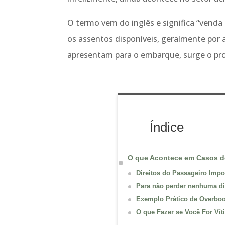
O termo vem do inglês e significa “venda
os assentos disponíveis, geralmente por
apresentam para o embarque, surge o pro
Índice
O que Acontece em Casos d
Direitos do Passageiro Impo
Para não perder nenhuma di
Exemplo Prático de Overbo
O que Fazer se Você For Ví