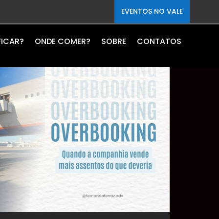
EVENTOS NO VALE
FICAR?
ONDE COMER?
SOBRE
CONTATOS