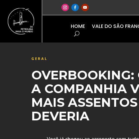
HOME
VALE DO SÃO FRA
GERAL
OVERBOOKING:
A COMPANHIA 
MAIS ASSENTOS
DEVERIA