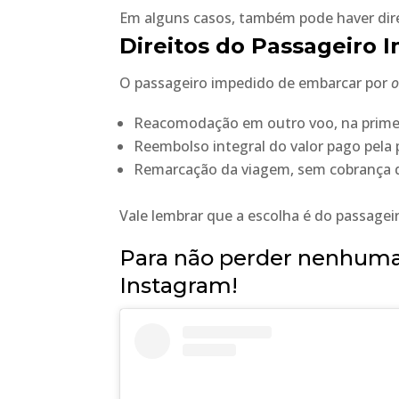
Em alguns casos, também pode haver direit
Direitos do Passageiro 
O passageiro impedido de embarcar por
o
Reacomodação em outro voo, na prime
Reembolso integral do valor pago pela
Remarcação da viagem, sem cobrança d
Vale lembrar que a escolha é do passagei
Para não perder nenhuma 
Instagram!