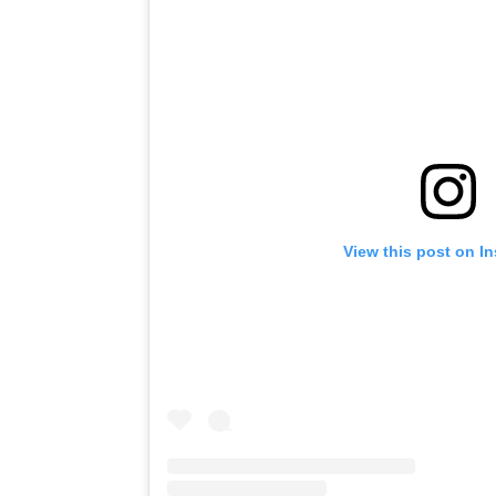
View this post on I