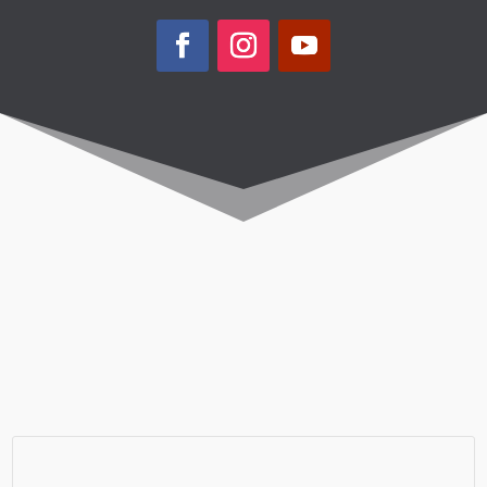
Passagem Aérea