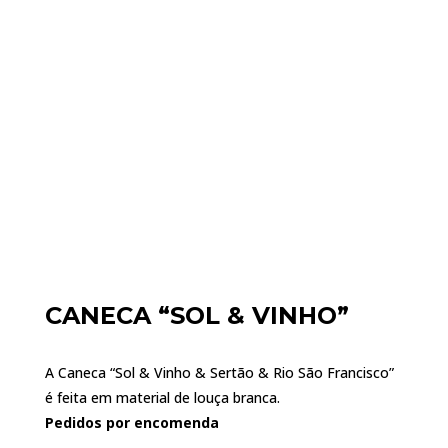
CANECA “SOL & VINHO”
A Caneca “Sol & Vinho & Sertão & Rio São Francisco”
é feita em material de louça branca.
Pedidos por encomenda