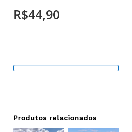
R$
44,90
COMPRE PELO WHATSAPP
Produtos relacionados