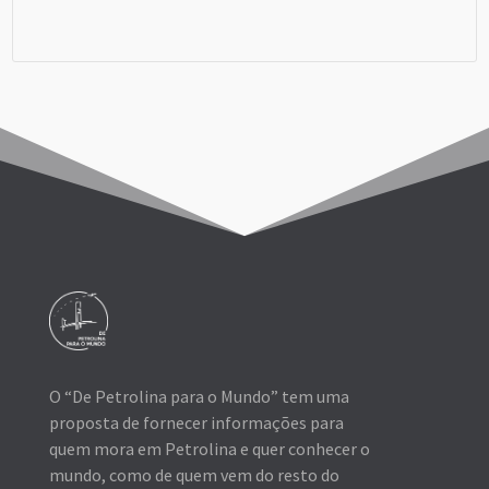
Viagem em Grupo
O “De Petrolina para o Mundo” tem uma
proposta de fornecer informações para
quem mora em Petrolina e quer conhecer o
mundo, como de quem vem do resto do