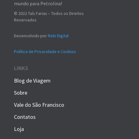
mundo para Petrolina!
© 2022 Taís Farias – Todos os Direitos
Reservados
Desenvolvido por
Rebi Digital
Política de Privacidade e Cookies
LINKS
Blog de Viagem
Sobre
Vale do São Francisco
Contatos
Loja