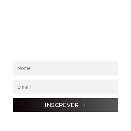
INSCREVER