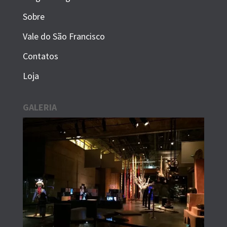
Sobre
Vale do São Francisco
Contatos
Loja
GALERIA