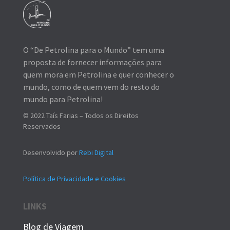
O “De Petrolina para o Mundo” tem uma
proposta de fornecer informações para
quem mora em Petrolina e quer conhecer o
mundo, como de quem vem do resto do
mundo para Petrolina!
© 2022 Taís Farias – Todos os Direitos
Reservados
Desenvolvido por
Rebi Digital
Política de Privacidade e Cookies
LINKS
Blog de Viagem