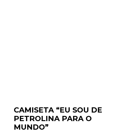
CAMISETA “EU SOU DE
PETROLINA PARA O
MUNDO”