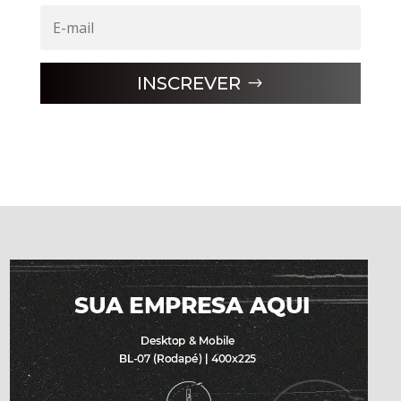
INSCREVER