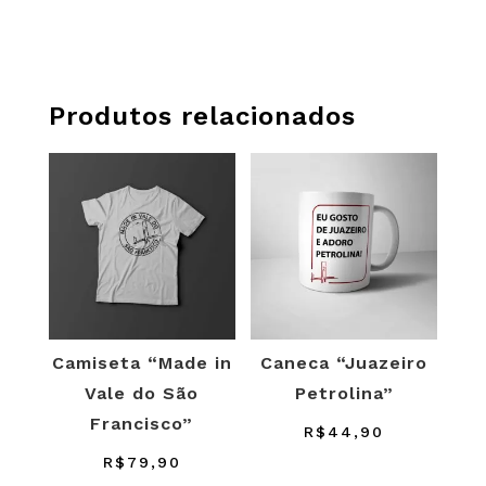
Produtos relacionados
Camiseta “Made in
Caneca “Juazeiro
Vale do São
Petrolina”
Francisco”
R$
44,90
R$
79,90