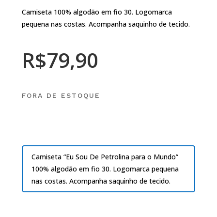
Camiseta 100% algodão em fio 30. Logomarca
pequena nas costas. Acompanha saquinho de tecido.
R$
79,90
FORA DE ESTOQUE
Camiseta “Eu Sou De Petrolina para o Mundo”
100% algodão em fio 30. Logomarca pequena
nas costas. Acompanha saquinho de tecido.