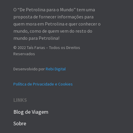
O “De Petrolina para o Mundo” tem uma
proposta de fornecer informações para
quem mora em Petrolina e quer conhecer o
mundo, como de quem vem do resto do
mundo para Petrolina!
© 2022 Taís Farias – Todos os Direitos
Reservados
Desenvolvido por
Rebi Digital
Política de Privacidade e Cookies
LINKS
Blog de Viagem
Sobre