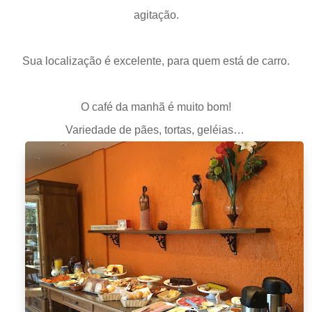
agitação.
Sua localização é excelente, para quem está de carro.
O café da manhã é muito bom!
Variedade de pães, tortas, geléias…