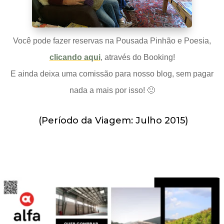
Você pode fazer reservas na Pousada Pinhão e Poesia,
clicando aqui
, através do Booking!
E ainda deixa uma comissão para nosso blog, sem pagar
nada a mais por isso! 🙂
(Período da Viagem: Julho 2015)