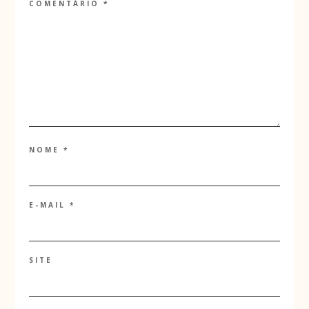
COMENTÁRIO
*
NOME
*
E-MAIL
*
SITE