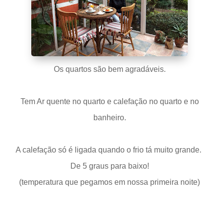
Os quartos são bem agradáveis.
Tem Ar quente no quarto e calefação no quarto e no
banheiro.
A calefação só é ligada quando o frio tá muito grande.
De 5 graus para baixo!
(temperatura que pegamos em nossa primeira noite)