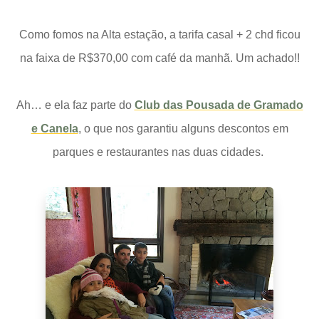
Como fomos na Alta estação, a tarifa casal + 2 chd ficou
na faixa de R$370,00 com café da manhã. Um achado!!
Ah… e ela faz parte do
Club das Pousada de Gramado
e Canela
, o que nos garantiu alguns descontos em
parques e restaurantes nas duas cidades.