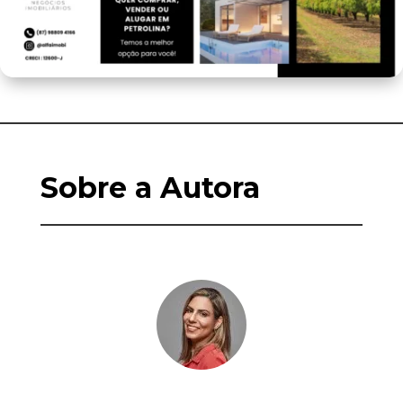
Sobre a Autora