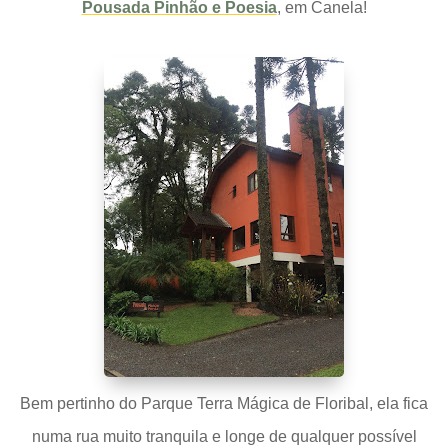
Pousada Pinhão e Poesia
, em Canela!
Bem pertinho do Parque Terra Mágica de Floribal, ela fica
numa rua muito tranquila e longe de qualquer possível