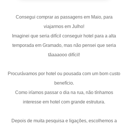
Consegui comprar as passagens em Maio, para
viajarmos em Julho!
Imaginei que seria difícil conseguir hotel para a alta
temporada em Gramado, mas não pensei que seria
tãaaaooo difícil!
Procurávamos por hotel ou pousada com um bom custo
benefício.
Como iríamos passar o dia na rua, não tínhamos
interesse em hotel com grande estrutura.
Depois de muita pesquisa e ligações, escolhemos a