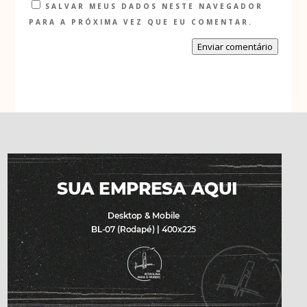
SALVAR MEUS DADOS NESTE NAVEGADOR
PARA A PRÓXIMA VEZ QUE EU COMENTAR.
Enviar comentário