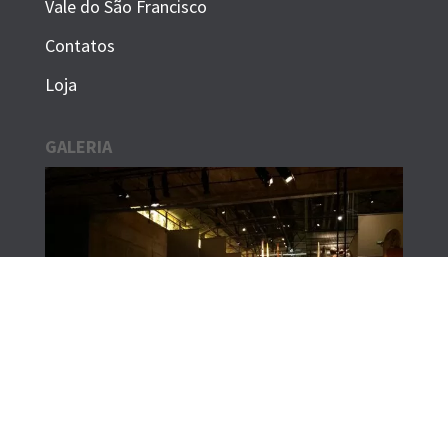
Vale do São Francisco
Contatos
Loja
GALERIA