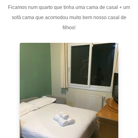
Ficamos num quarto que tinha uma cama de casal + um
sofá cama que acomodou muito bem nosso casal de
filhos!