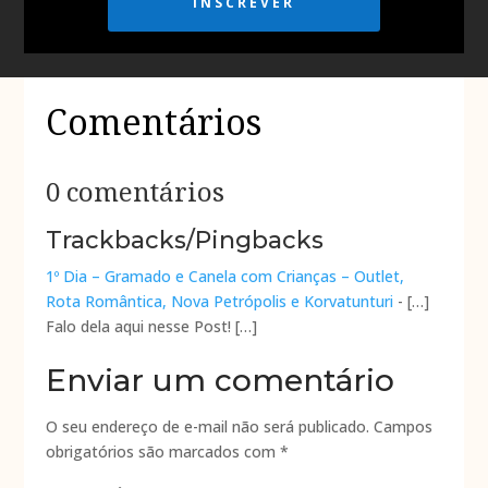
INSCREVER
Comentários
0 comentários
Trackbacks/Pingbacks
1º Dia – Gramado e Canela com Crianças – Outlet,
Rota Romântica, Nova Petrópolis e Korvatunturi
- […]
Falo dela aqui nesse Post! […]
Enviar um comentário
O seu endereço de e-mail não será publicado.
Campos
obrigatórios são marcados com
*