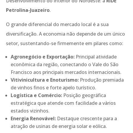
Desenvolvimento do interior do Nordeste: a
RIDE
Petrolina-Juazeiro
.
O grande diferencial do mercado local é a sua
diversificação. A economia não depende de um único
setor, sustentando-se firmemente em pilares como:
Agronegócio e Exportação:
Principal atividade
econômica da região, conectando o Vale do São
Francisco aos principais mercados internacionais.
Vitivinicultura e Enoturismo:
Produção premiada
de vinhos finos e forte apelo turístico.
Logística e Comércio:
Posição geográfica
estratégica que atende com facilidade a vários
estados vizinhos.
Energia Renovável:
Destaque crescente para a
atração de usinas de energia solar e eólica.