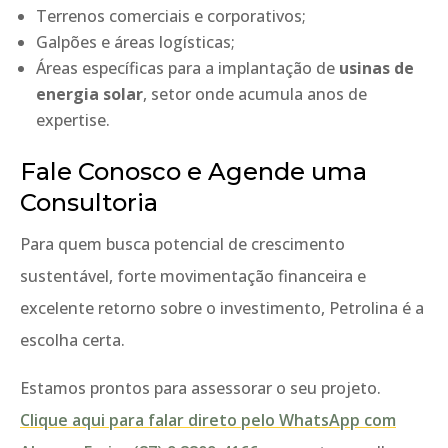
Terrenos comerciais e corporativos;
Galpões e áreas logísticas;
Áreas específicas para a implantação de
usinas de
energia solar
, setor onde acumula anos de
expertise.
Fale Conosco e Agende uma
Consultoria
Para quem busca potencial de crescimento
sustentável, forte movimentação financeira e
excelente retorno sobre o investimento, Petrolina é a
escolha certa.
Estamos prontos para assessorar o seu projeto.
Clique aqui para falar direto pelo WhatsApp com