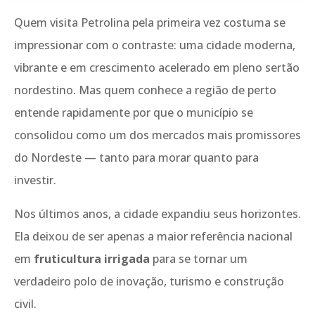
Quem visita Petrolina pela primeira vez costuma se
impressionar com o contraste: uma cidade moderna,
vibrante e em crescimento acelerado em pleno sertão
nordestino. Mas quem conhece a região de perto
entende rapidamente por que o município se
consolidou como um dos mercados mais promissores
do Nordeste — tanto para morar quanto para
investir.
Nos últimos anos, a cidade expandiu seus horizontes.
Ela deixou de ser apenas a maior referência nacional
em
fruticultura irrigada
para se tornar um
verdadeiro polo de inovação, turismo e construção
civil.