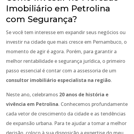
Imobiliário em Petrolina
com Segurança?
Se você tem interesse em expandir seus negócios ou
investir na cidade que mais cresce em Pernambuco, o
momento de agir é agora. Porém, para garantir a
melhor rentabilidade e segurança jurídica, o primeiro
passo essencial é contar com a assessoria de um
consultor imobiliário especialista na região
.
Neste ano, celebramos
20 anos de história e
vivência em Petrolina
. Conhecemos profundamente
cada vetor de crescimento da cidade e as tendências
de expansão urbana. Para te ajudar a tomar a melhor
decisão, coloco à sua disposição a expertise do meu