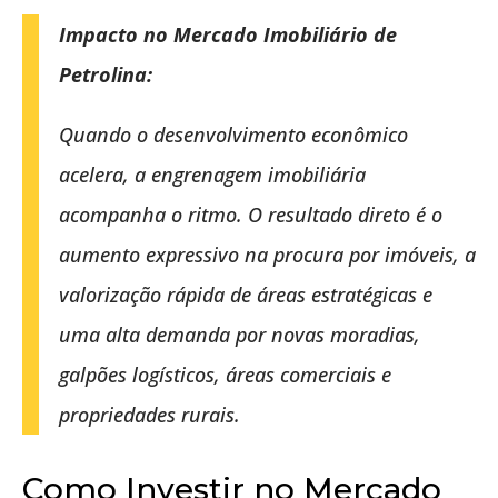
Impacto no Mercado Imobiliário de
Petrolina:
Quando o desenvolvimento econômico
acelera, a engrenagem imobiliária
acompanha o ritmo. O resultado direto é o
aumento expressivo na procura por imóveis, a
valorização rápida de áreas estratégicas e
uma alta demanda por novas moradias,
galpões logísticos, áreas comerciais e
propriedades rurais.
Como Investir no Mercado