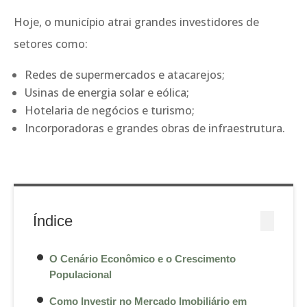
Hoje, o município atrai grandes investidores de
setores como:
Redes de supermercados e atacarejos;
Usinas de energia solar e eólica;
Hotelaria de negócios e turismo;
Incorporadoras e grandes obras de infraestrutura.
Índice
O Cenário Econômico e o Crescimento
Populacional
Como Investir no Mercado Imobiliário em