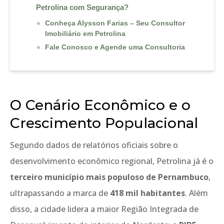
Petrolina com Segurança?
Conheça Alysson Farias – Seu Consultor
Imobiliário em Petrolina
Fale Conosco e Agende uma Consultoria
O Cenário Econômico e o
Crescimento Populacional
Segundo dados de relatórios oficiais sobre o
desenvolvimento econômico regional, Petrolina já é o
terceiro município mais populoso de Pernambuco
,
ultrapassando a marca de
418 mil habitantes
. Além
disso, a cidade lidera a maior Região Integrada de