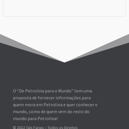
Viagem em Grupo
O “De Petrolina para o Mundo” tem uma
proposta de fornecer informações para
quem mora em Petrolina e quer conhecer o
mundo, como de quem vem do resto do
mundo para Petrolina!
© 2022 Taís Farias – Todos os Direitos