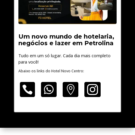
Um novo mundo de hotelaria,
negócios e lazer em Petrolina
Tudo em um só lugar. Cada dia mais completo
para você!
Abaixo os links do Hotel Novo Centro:



