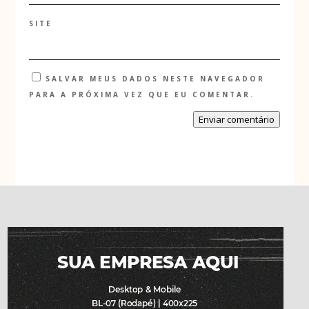
SITE
SALVAR MEUS DADOS NESTE NAVEGADOR
PARA A PRÓXIMA VEZ QUE EU COMENTAR.
Enviar comentário