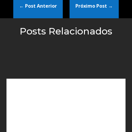
←
Post Anterior
Próximo Post
→
Posts Relacionados