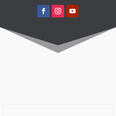
Passagem Aérea