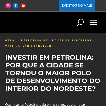
EVENTOS NO VALE
GERAL
·
PETROLINA-PE
·
POSTS DE PARCEIROS
·
VALE DO SÃO FRANCISCO
INVESTIR EM PETROLINA:
POR QUE A CIDADE SE
TORNOU O MAIOR POLO
DE DESENVOLVIMENTO DO
INTERIOR DO NORDESTE?
Quem visita Petrolina pela primeira vez costuma se