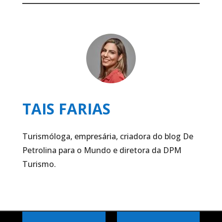
TAIS FARIAS
Turismóloga, empresária, criadora do blog De
Petrolina para o Mundo e diretora da DPM
Turismo.