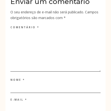
Enviar um comentário
O seu endereço de e-mail não será publicado.
Campos
obrigatórios são marcados com
*
COMENTÁRIO
*
NOME
*
E-MAIL
*