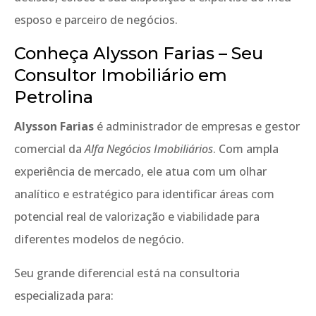
esposo e parceiro de negócios.
Conheça Alysson Farias – Seu
Consultor Imobiliário em
Petrolina
Alysson Farias
é administrador de empresas e gestor
comercial da
Alfa Negócios Imobiliários
. Com ampla
experiência de mercado, ele atua com um olhar
analítico e estratégico para identificar áreas com
potencial real de valorização e viabilidade para
diferentes modelos de negócio.
Seu grande diferencial está na consultoria
especializada para: