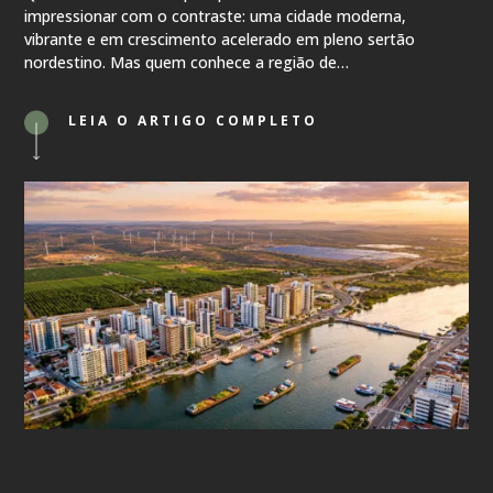
impressionar com o contraste: uma cidade moderna,
vibrante e em crescimento acelerado em pleno sertão
nordestino. Mas quem conhece a região de…
LEIA O ARTIGO COMPLETO