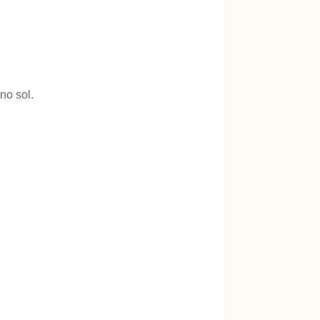
no sol.