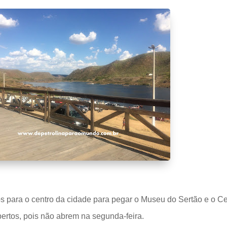
ara o centro da cidade para pegar o Museu do Sertão e o Ce
ertos, pois não abrem na segunda-feira.