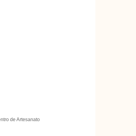
ntro de Artesanato