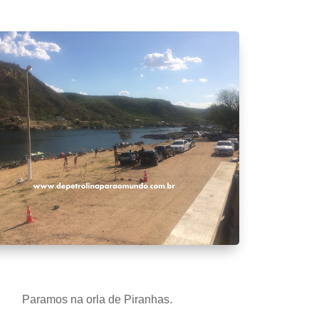
Paramos na orla de Piranhas.