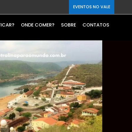
EVENTOS NO VALE
FICAR?
ONDE COMER?
SOBRE
CONTATOS