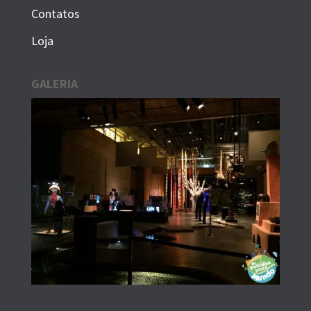
Contatos
Loja
GALERIA