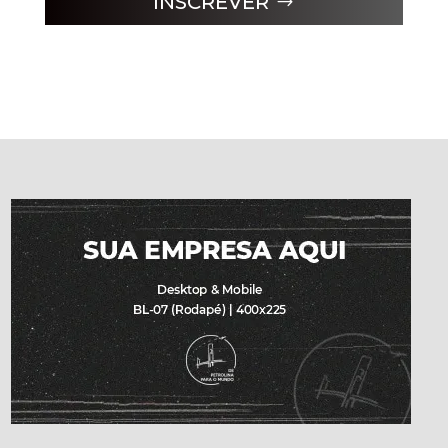
INSCREVER