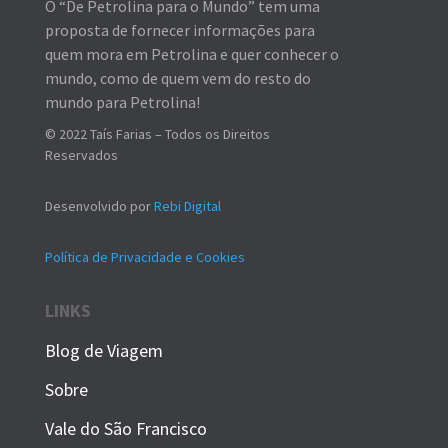
O “De Petrolina para o Mundo” tem uma
proposta de fornecer informações para
quem mora em Petrolina e quer conhecer o
mundo, como de quem vem do resto do
mundo para Petrolina!
© 2022 Taís Farias – Todos os Direitos
Reservados
Desenvolvido por
Rebi Digital
Política de Privacidade e Cookies
LINKS
Blog de Viagem
Sobre
Vale do São Francisco