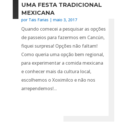
UMA FESTA TRADICIONAL
MEXICANA
por
Tais Farias
|
maio 3, 2017
Quando comecei a pesquisar as opções
de passeios para fazermos em Cancún,
fiquei surpresa! Opções não faltam!
Como queria uma opção bem regional,
para experimentar a comida mexicana
e conhecer mais da cultura local,
escolhemos o Xoximilco e não nos
arrependemos!...