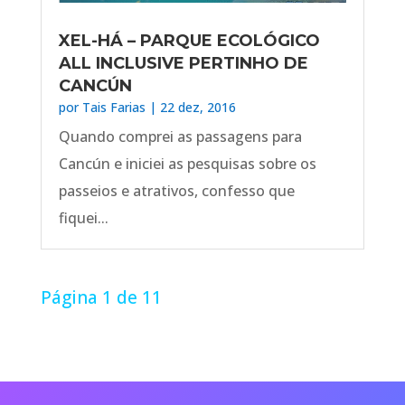
XEL-HÁ – PARQUE ECOLÓGICO
ALL INCLUSIVE PERTINHO DE
CANCÚN
por
Tais Farias
|
22 dez, 2016
Quando comprei as passagens para
Cancún e iniciei as pesquisas sobre os
passeios e atrativos, confesso que
fiquei...
Página 1 de 1
1